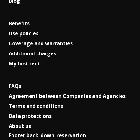
Blog
Benefits
Use policies
Coverage and warranties
Additional charges
My first rent
FAQs
Agreement between Companies and Agencies
Terms and conditions
Data protections
About us
Footer.back_down_reservation
!