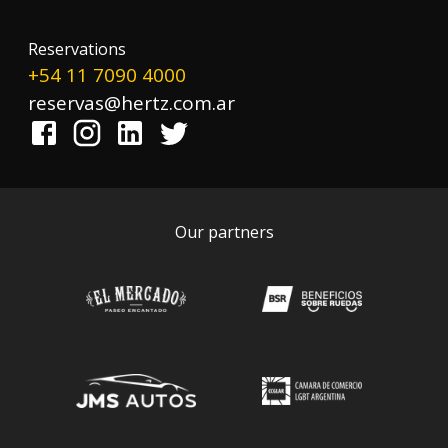
Reservations
+54 11 7090 4000
reservas@hertz.com.ar
Our partners