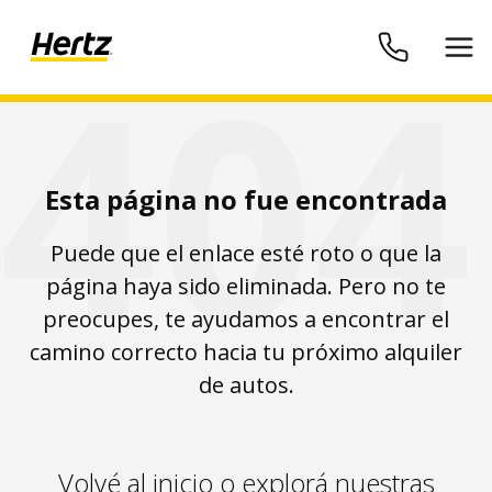
404
Esta página no fue encontrada
Puede que el enlace esté roto o que la
página haya sido eliminada. Pero no te
preocupes, te ayudamos a encontrar el
camino correcto hacia tu próximo alquiler
de autos.
Volvé al inicio o explorá nuestras