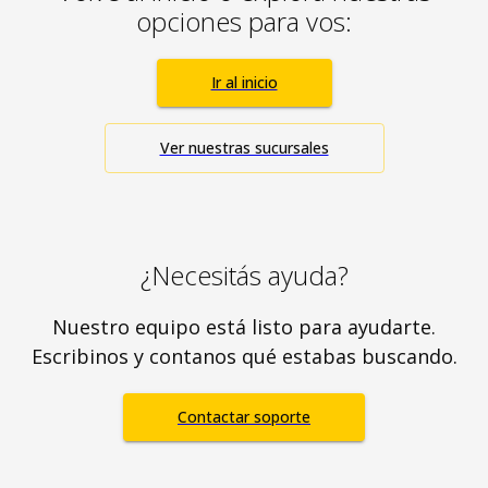
opciones para vos:
Ir al inicio
Ver nuestras sucursales
¿Necesitás ayuda?
Nuestro equipo está listo para ayudarte.
Escribinos y contanos qué estabas buscando.
Contactar soporte