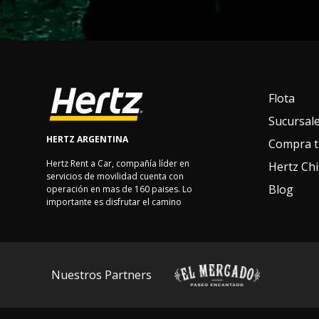
Flota
Sucursal
HERTZ ARGENTINA
Compra t
Hertz Rent a Car, compañía líder en
Hertz Chi
servicios de movilidad cuenta con
Blog
operación en mas de 160 paises. Lo
importante es disfrutar el camino
Nuestros Partners