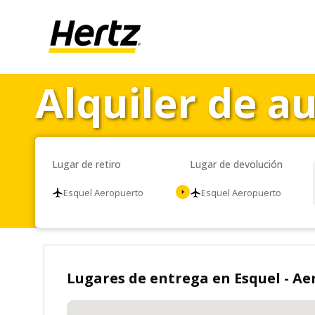
Alquiler de a
Lugar de retiro
Lugar de devolución
Esquel Aeropuerto
Esquel Aeropuerto
Lugares de entrega en Esquel - A