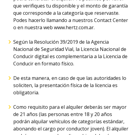
que verifiques tu disponible y el monto de garantía
que corresponde a la categoría que reservaste.
Podes hacerlo llamando a nuestros Contact Center
o en nuestra web www.hertz.com.ar.
Según la Resolución 39/2019 de la Agencia
Nacional de Seguridad Vial, la Licencia Nacional de
Conducir digital es complementaria a la Licencia de
Conducir en formato físico.
De esta manera, en caso de que las autoridades lo
soliciten, la presentación física de la licencia es
obligatoria.
Como requisito para el alquiler deberás ser mayor
de 21 años (las personas entre 18 y 20 años
podrán alquilar vehículos de categorías estándar,
abonando el cargo por conductor joven). El alquiler