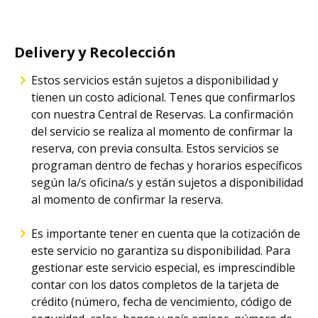
Delivery y Recolección
Estos servicios están sujetos a disponibilidad y
tienen un costo adicional. Tenes que confirmarlos
con nuestra Central de Reservas. La confirmación
del servicio se realiza al momento de confirmar la
reserva, con previa consulta. Estos servicios se
programan dentro de fechas y horarios específicos
según la/s oficina/s y están sujetos a disponibilidad
al momento de confirmar la reserva.
Es importante tener en cuenta que la cotización de
este servicio no garantiza su disponibilidad. Para
gestionar este servicio especial, es imprescindible
contar con los datos completos de la tarjeta de
crédito (número, fecha de vencimiento, código de