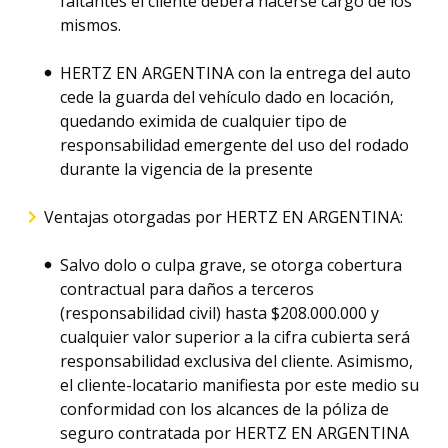
faltantes el cliente deberá hacerse cargo de los
mismos.
HERTZ EN ARGENTINA con la entrega del auto
cede la guarda del vehículo dado en locación,
quedando eximida de cualquier tipo de
responsabilidad emergente del uso del rodado
durante la vigencia de la presente
Ventajas otorgadas por HERTZ EN ARGENTINA:
Salvo dolo o culpa grave, se otorga cobertura
contractual para daños a terceros
(responsabilidad civil) hasta $208.000.000 y
cualquier valor superior a la cifra cubierta será
responsabilidad exclusiva del cliente. Asimismo,
el cliente-locatario manifiesta por este medio su
conformidad con los alcances de la póliza de
seguro contratada por HERTZ EN ARGENTINA