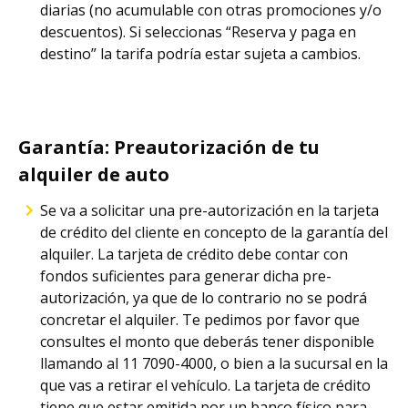
diarias (no acumulable con otras promociones y/o
descuentos). Si seleccionas “Reserva y paga en
destino” la tarifa podría estar sujeta a cambios.
Garantía: Preautorización de tu
alquiler de auto
Se va a solicitar una pre-autorización en la tarjeta
de crédito del cliente en concepto de la garantía del
alquiler. La tarjeta de crédito debe contar con
fondos suficientes para generar dicha pre-
autorización, ya que de lo contrario no se podrá
concretar el alquiler. Te pedimos por favor que
consultes el monto que deberás tener disponible
llamando al 11 7090-4000, o bien a la sucursal en la
que vas a retirar el vehículo. La tarjeta de crédito
tiene que estar emitida por un banco físico para