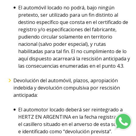
El automóvil locado no podrá, bajo ningún
pretexto, ser utilizado para un fin distinto al
destino específico que consta en el certificado de
registro y/o especificaciones del fabricante,
pudiendo circular solamente en territorio
nacional (salvo poder especial), y rutas
habilitadas para tal fin. El no cumplimiento de lo
aquí dispuesto acarreará la rescisión anticipada y
las consecuencias enumeradas en el punto 4.3.
Devolución del automóvil, plazos, apropiación
indebida y devolución compulsiva por rescisión
anticipada:
El automotor locado deberá ser reintegrado a
HERTZ EN ARGENTINA en la fecha registrada en
el casillero situado en el anverso de esta solicitud
e identificado como “devolución prevista”.