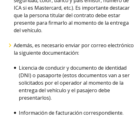
seguridad, color, banco y país emisor, número de
ICA si es Mastercard, etc.). Es importante destacar
que la persona titular del contrato debe estar
presente para firmarlo al momento de la entrega
del vehículo.
Además, es necesario enviar por correo electrónico
la siguiente documentación:
Licencia de conducir y documento de identidad
(DNI) o pasaporte (estos documentos van a ser
solicitados por el operador al momento de la
entrega del vehículo y el pasajero debe
presentarlos).
Información de facturación correspondiente.