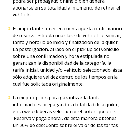
podrá ser prepagado online o bien deberá
abonarse en su totalidad al momento de retirar el
vehículo.
Es importante tener en cuenta que la confirmación
de reserva estipula una clase de vehículo o similar,
tarifa y horario de inicio y finalización del alquiler.
La postergación, atraso en el pick up del vehículo
sobre una confirmación y hora estipulada no
garantizan la disponibilidad de la categoría, la
tarifa inicial, unidad y/o vehículo seleccionado; ésta
sólo adquiere validez dentro de los tiempos en la
cual fue solicitada originalmente.
La mejor opción para garantizar la tarifa
informada es prepagando la totalidad de alquiler,
en la web deberás seleccionar el botón que dice:
'Reserva y paga ahora', de esta manera obtenés
un 20% de descuento sobre el valor de las tarifas