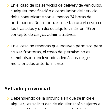
En el caso de los servicios de delivery de vehículos,
cualquier modificación o cancelación del servicio
debe comunicarse con al menos 24 horas de
anticipación. De lo contrario, se factura el costo de
los traslados y un día de alquiler, más un 4% en
concepto de cargos administrativos.
En el caso de reservas que incluyan permisos para
cruzar fronteras, el costo del permiso no es
reembolsado, incluyendo además los cargos
mencionados anteriormente.
Sellado provincial
Dependiendo de la provincia en que se inicie el
alquiler, las solicitudes de alquiler están sujetos a