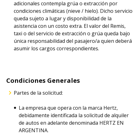
adicionales contempla grúa o extracción por
condiciones climáticas (nieve / hielo). Dicho servicio
queda sujeto a lugar y disponibilidad de la
asistencia con un costo extra. El valor del Remis,
taxi o del servicio de extracción o grúa queda bajo
única responsabilidad del pasajero/a quien deberá
asumir los cargos correspondientes.
Condiciones Generales
Partes de la solicitud:
La empresa que opera con la marca Hertz,
debidamente identificada la solicitud de alquiler
de autos en adelante denominada HERTZ EN
ARGENTINA.