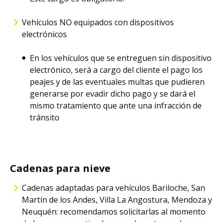
Vehículos NO equipados con dispositivos
electrónicos
En los vehículos que se entreguen sin dispositivo
electrónico, será a cargo del cliente el pago los
peajes y de las eventuales multas que pudieren
generarse por evadir dicho pago y se dará el
mismo tratamiento que ante una infracción de
tránsito
Cadenas para nieve
Cadenas adaptadas para vehículos Bariloche, San
Martín de los Andes, Villa La Angostura, Mendoza y
Neuquén: recomendamos solicitarlas al momento