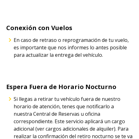
Conexión con Vuelos
En caso de retraso o reprogramación de tu vuelo,
es importante que nos informes lo antes posible
para actualizar la entrega del vehículo.
Espera Fuera de Horario Nocturno
Si llegas a retirar tu vehículo fuera de nuestro
horario de atención, tenes que notificarlo a
nuestra Central de Reservas u oficina
correspondiente. Este servicio aplicará un cargo
adicional (ver cargos adicionales de alquiler). Para
realizar la confirmación del retiro nocturno se te va