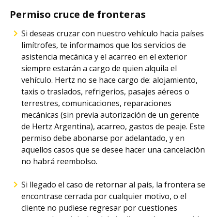
Permiso cruce de fronteras
Si deseas cruzar con nuestro vehículo hacia países
limítrofes, te informamos que los servicios de
asistencia mecánica y el acarreo en el exterior
siempre estarán a cargo de quien alquila el
vehículo. Hertz no se hace cargo de: alojamiento,
⁠taxis o traslados, refrigerios, pasajes aéreos o
terrestres, ⁠comunicaciones, ⁠reparaciones
mecánicas (sin previa autorización de un gerente
de Hertz Argentina), acarreo, gastos de peaje. Este
permiso debe abonarse por adelantado, y en
aquellos casos que se desee hacer una cancelación
no habrá reembolso.
Si llegado el caso de retornar al país, la frontera se
encontrase cerrada por cualquier motivo, o el
cliente no pudiese regresar por cuestiones