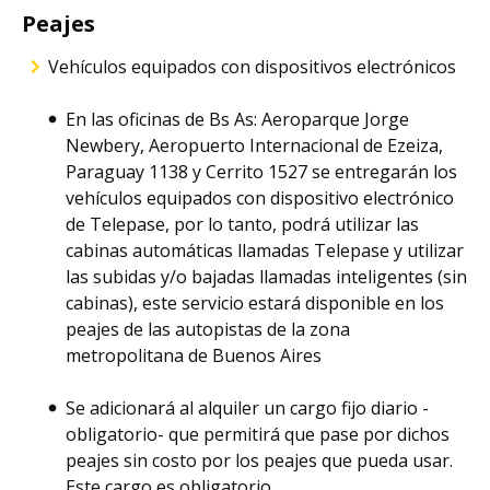
Peajes
Vehículos equipados con dispositivos electrónicos
En las oficinas de Bs As: Aeroparque Jorge
Newbery, Aeropuerto Internacional de Ezeiza,
Paraguay 1138 y Cerrito 1527 se entregarán los
vehículos equipados con dispositivo electrónico
de Telepase, por lo tanto, podrá utilizar las
cabinas automáticas llamadas Telepase y utilizar
las subidas y/o bajadas llamadas inteligentes (sin
cabinas), este servicio estará disponible en los
peajes de las autopistas de la zona
metropolitana de Buenos Aires
Se adicionará al alquiler un cargo fijo diario -
obligatorio- que permitirá que pase por dichos
peajes sin costo por los peajes que pueda usar.
Este cargo es obligatorio.