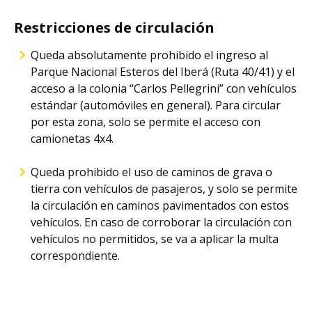
Restricciones de circulación
Queda absolutamente prohibido el ingreso al
Parque Nacional Esteros del Iberá (Ruta 40/41) y el
acceso a la colonia “Carlos Pellegrini” con vehículos
estándar (automóviles en general). Para circular
por esta zona, solo se permite el acceso con
camionetas 4x4.
Queda prohibido el uso de caminos de grava o
tierra con vehículos de pasajeros, y solo se permite
la circulación en caminos pavimentados con estos
vehículos. En caso de corroborar la circulación con
vehículos no permitidos, se va a aplicar la multa
correspondiente.