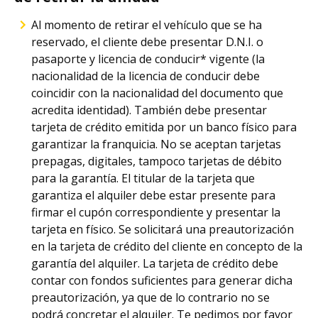
Al momento de retirar el vehículo que se ha
reservado, el cliente debe presentar D.N.I. o
pasaporte y licencia de conducir* vigente (la
nacionalidad de la licencia de conducir debe
coincidir con la nacionalidad del documento que
acredita identidad). También debe presentar
tarjeta de crédito emitida por un banco físico para
garantizar la franquicia. No se aceptan tarjetas
prepagas, digitales, tampoco tarjetas de débito
para la garantía. El titular de la tarjeta que
garantiza el alquiler debe estar presente para
firmar el cupón correspondiente y presentar la
tarjeta en físico. Se solicitará una preautorización
en la tarjeta de crédito del cliente en concepto de la
garantía del alquiler. La tarjeta de crédito debe
contar con fondos suficientes para generar dicha
preautorización, ya que de lo contrario no se
podrá concretar el alquiler. Te pedimos por favor