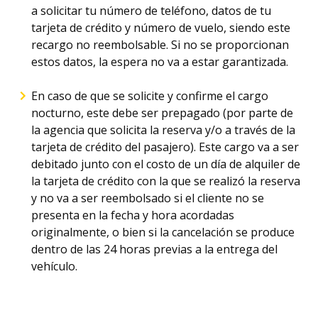
a solicitar tu número de teléfono, datos de tu
tarjeta de crédito y número de vuelo, siendo este
recargo no reembolsable. Si no se proporcionan
estos datos, la espera no va a estar garantizada.
En caso de que se solicite y confirme el cargo
nocturno, este debe ser prepagado (por parte de
la agencia que solicita la reserva y/o a través de la
tarjeta de crédito del pasajero). Este cargo va a ser
debitado junto con el costo de un día de alquiler de
la tarjeta de crédito con la que se realizó la reserva
y no va a ser reembolsado si el cliente no se
presenta en la fecha y hora acordadas
originalmente, o bien si la cancelación se produce
dentro de las 24 horas previas a la entrega del
vehículo.