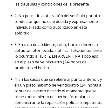
las cláusulas y condiciones de la presente
2. No permitir la utilización del vehículo por otro
conductor que no esté debida y expresamente
individualizado como autorizado en esta
solicitud.
3. En caso de accidente, robo, hurto o incendio
del automotor locado, notificar fehacientemente
lo ocurrido a HERTZ EN ARGENTINA Todo eso
en el plazo de veinticuatro (24) horas de
producido el hecho.
4. En los casos que se refiere al punto anterior, y
en un plazo máximo de veinticuatro (24) horas a
contar del evento o desde el momento que se
tome conocimiento del hecho, formular la
denuncia ante la repartición policial competente,