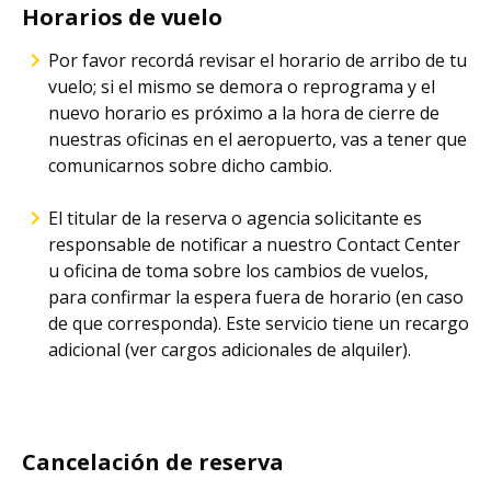
Horarios de vuelo
Por favor recordá revisar el horario de arribo de tu
vuelo; si el mismo se demora o reprograma y el
nuevo horario es próximo a la hora de cierre de
nuestras oficinas en el aeropuerto, vas a tener que
comunicarnos sobre dicho cambio.
El titular de la reserva o agencia solicitante es
responsable de notificar a nuestro Contact Center
u oficina de toma sobre los cambios de vuelos,
para confirmar la espera fuera de horario (en caso
de que corresponda). Este servicio tiene un recargo
adicional (ver cargos adicionales de alquiler).
Cancelación de reserva