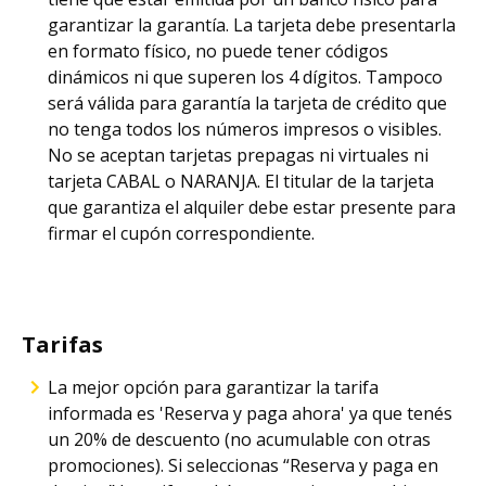
garantizar la garantía. La tarjeta debe presentarla
en formato físico, no puede tener códigos
dinámicos ni que superen los 4 dígitos. Tampoco
será válida para garantía la tarjeta de crédito que
no tenga todos los números impresos o visibles.
No se aceptan tarjetas prepagas ni virtuales ni
tarjeta CABAL o NARANJA. El titular de la tarjeta
que garantiza el alquiler debe estar presente para
firmar el cupón correspondiente.
Tarifas
La mejor opción para garantizar la tarifa
informada es 'Reserva y paga ahora' ya que tenés
un 20% de descuento (no acumulable con otras
promociones). Si seleccionas “Reserva y paga en