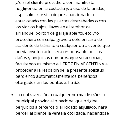
y/o si el cliente procediera con manifiesta
negligencia en la custodia y/o uso de la unidad,
especialmente si lo dejare abandonado o
estacionado con las puertas destrabadas o con
los vidrios bajos, llaves en el tambor de
arranque, portón de garaje abierto, etc. y/o
procediera con culpa grave o dolo en caso de
accidente de tránsito o cualquier otro evento que
pueda involucrarlo, será responsable por los
daños y perjuicios que provoque su accionar,
facultando asimismo a HERTZ EN ARGENTINA a
proceder a la rescisión de la presente solicitud
perdiendo automáticamente los beneficios
otorgados en los puntos 3.1 a 3.2.
La contravención a cualquier norma de tránsito
municipal provincial o nacional que origine
perjuicios a terceros o al rodado alquilado, hará
perder al cliente la ventaja otorgada, haciéndose