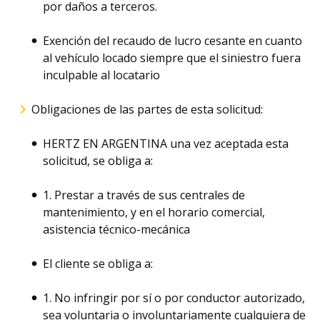
por daños a terceros.
Exención del recaudo de lucro cesante en cuanto
al vehículo locado siempre que el siniestro fuera
inculpable al locatario
Obligaciones de las partes de esta solicitud:
HERTZ EN ARGENTINA una vez aceptada esta
solicitud, se obliga a:
1. Prestar a través de sus centrales de
mantenimiento, y en el horario comercial,
asistencia técnico-mecánica
El cliente se obliga a:
1. No infringir por sí o por conductor autorizado,
sea voluntaria o involuntariamente cualquiera de