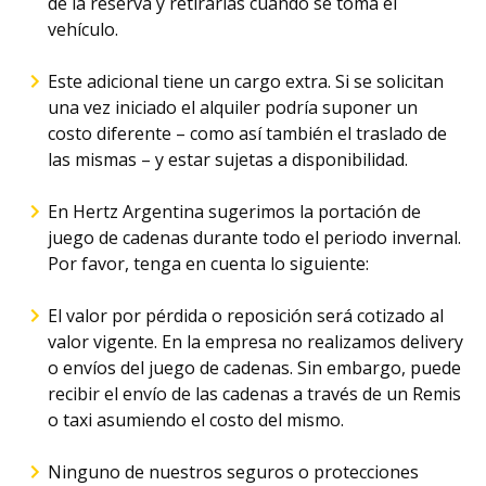
de la reserva y retirarlas cuando se toma el
vehículo.
Este adicional tiene un cargo extra. Si se solicitan
una vez iniciado el alquiler podría suponer un
costo diferente – como así también el traslado de
las mismas – y estar sujetas a disponibilidad.
En Hertz Argentina sugerimos la portación de
juego de cadenas durante todo el periodo invernal.
Por favor, tenga en cuenta lo siguiente:
El valor por pérdida o reposición será cotizado al
valor vigente. En la empresa no realizamos delivery
o envíos del juego de cadenas. Sin embargo, puede
recibir el envío de las cadenas a través de un Remis
o taxi asumiendo el costo del mismo.
Ninguno de nuestros seguros o protecciones