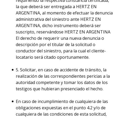
requiriendo la respectiva constancia certificada,
la que deberá ser entregada a HERTZ EN
ARGENTINA, al momento de efectuar la denuncia
administrativa del siniestro ante HERTZ EN
ARGENTINA, dicho instrumento deberá ser
suscripto, reservándose HERTZ EN ARGENTINA
El derecho de requerir una nueva denuncia o
descripción por el titular de la solicitud o
conductor del siniestro, para la cual el cliente-
locatario será citado oportunamente.
5. Solicitar, en caso de accidente de tránsito, la
realización de las correspondientes pericias a la
autoridad competente y tomar los datos de los
testigos que hubieran presenciado el hecho.
En caso de incumplimiento de cualquiera de las
obligaciones expuestas en el punto 4.2 y/o de
cualquiera de las condiciones de esta solicitud,