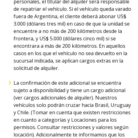
personales, el titular del alquiler será responsable
de repatriar el vehículo. Si el vehículo queda varado
fuera de Argentina, el cliente deberá abonar US$
3.000 (dólares tres mil) en caso de que la unidad se
encuentre a no más de 200 kilómetros desde la
frontera, y US$ 5.000 (dólares cinco mil) si se
encontrara a más de 200 kilómetros. En aquellos
casos en los que el vehículo no sea devuelto en la
sucursal indicada, se aplican cargos extras en la
solicitud de alquiler.
La confirmación de este adicional se encuentra
sujeto a disponibilidad y tiene un cargo adicional
(ver cargos adicionales de alquiler). Nuestros
vehículos solo podrán cruzar hacia Brasil, Uruguay
y Chile. (Tomar en cuenta que existen restricciones
en cuanto a categorías y Locaciones para los
permisos. Consultar restricciones y valores según
locación). Adicionalmente te informamos que los