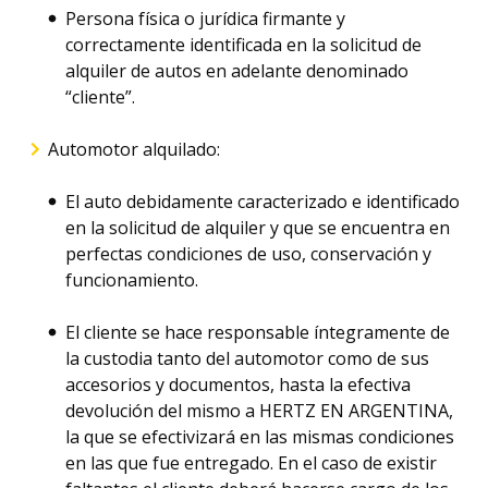
Persona física o jurídica firmante y
correctamente identificada en la solicitud de
alquiler de autos en adelante denominado
“cliente”.
Automotor alquilado:
El auto debidamente caracterizado e identificado
en la solicitud de alquiler y que se encuentra en
perfectas condiciones de uso, conservación y
funcionamiento.
El cliente se hace responsable íntegramente de
la custodia tanto del automotor como de sus
accesorios y documentos, hasta la efectiva
devolución del mismo a HERTZ EN ARGENTINA,
la que se efectivizará en las mismas condiciones
en las que fue entregado. En el caso de existir