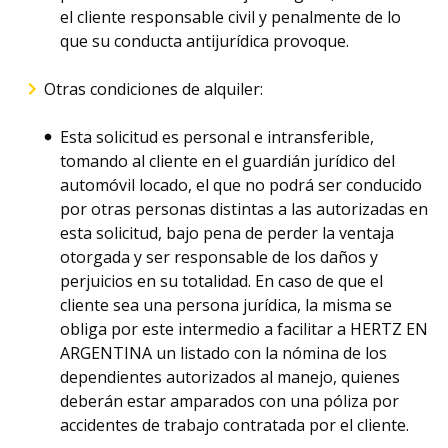
el cliente responsable civil y penalmente de lo
que su conducta antijurídica provoque.
Otras condiciones de alquiler:
Esta solicitud es personal e intransferible,
tomando al cliente en el guardián jurídico del
automóvil locado, el que no podrá ser conducido
por otras personas distintas a las autorizadas en
esta solicitud, bajo pena de perder la ventaja
otorgada y ser responsable de los daños y
perjuicios en su totalidad. En caso de que el
cliente sea una persona jurídica, la misma se
obliga por este intermedio a facilitar a HERTZ EN
ARGENTINA un listado con la nómina de los
dependientes autorizados al manejo, quienes
deberán estar amparados con una póliza por
accidentes de trabajo contratada por el cliente.