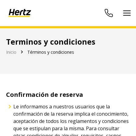
Terminos y condiciones
Bienvenido a la experiencia del alquiler de vehículos
Inicio
Términos y condiciones
Confirmación de reserva
Le informamos a nuestros usuarios que la
confirmación de la reserva implica el conocimiento,
aceptación de todos los reglamentos y condiciones
que se estipulan para la misma. Para consultar
otras condiciones de alquiler, requisitos, cargos