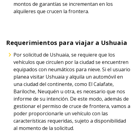
montos de garantías se incrementan en los
alquileres que crucen la frontera.
Requerimientos para viajar a Ushuaia
Por solicitud de Ushuaia, se requiere que los
vehículos que circulen por la ciudad se encuentren
equipados con neumáticos para nieve. Si el usuario
planea visitar Ushuaia y alquila un automóvil en
una ciudad del continente, como El Calafate,
Bariloche, Neuquén u otra, es necesario que nos
informe de su intención. De este modo, además de
gestionar el permiso de cruce de frontera, vamos a
poder proporcionarle un vehículo con las
características requeridas, sujeto a disponibilidad
al momento de la solicitud.