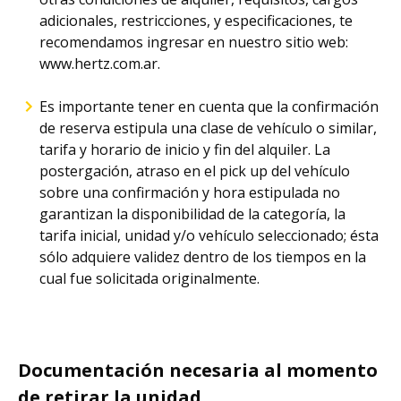
adicionales, restricciones, y especificaciones, te
recomendamos ingresar en nuestro sitio web:
www.hertz.com.ar.
Es importante tener en cuenta que la confirmación
de reserva estipula una clase de vehículo o similar,
tarifa y horario de inicio y fin del alquiler. La
postergación, atraso en el pick up del vehículo
sobre una confirmación y hora estipulada no
garantizan la disponibilidad de la categoría, la
tarifa inicial, unidad y/o vehículo seleccionado; ésta
sólo adquiere validez dentro de los tiempos en la
cual fue solicitada originalmente.
Documentación necesaria al momento
de retirar la unidad