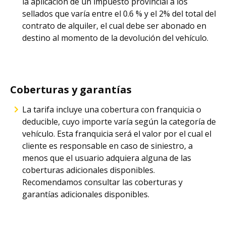
la aplicación de un impuesto provincial a los
sellados que varía entre el 0.6 % y el 2% del total del
contrato de alquiler, el cual debe ser abonado en
destino al momento de la devolución del vehículo.
Coberturas y garantías
La tarifa incluye una cobertura con franquicia o
deducible, cuyo importe varía según la categoría de
vehículo. Esta franquicia será el valor por el cual el
cliente es responsable en caso de siniestro, a
menos que el usuario adquiera alguna de las
coberturas adicionales disponibles.
Recomendamos consultar las coberturas y
garantías adicionales disponibles.