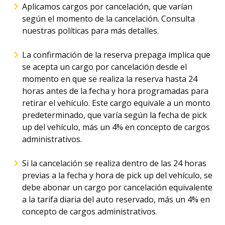
Aplicamos cargos por cancelación, que varían
según el momento de la cancelación. Consulta
nuestras políticas para más detalles.
La confirmación de la reserva prepaga implica que
se acepta un cargo por cancelación desde el
momento en que se realiza la reserva hasta 24
horas antes de la fecha y hora programadas para
retirar el vehículo. Este cargo equivale a un monto
predeterminado, que varía según la fecha de pick
up del vehículo, más un 4% en concepto de cargos
administrativos.
Si la cancelación se realiza dentro de las 24 horas
previas a la fecha y hora de pick up del vehículo, se
debe abonar un cargo por cancelación equivalente
a la tarifa diaria del auto reservado, más un 4% en
concepto de cargos administrativos.