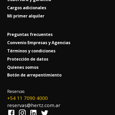
Cargos adicionales
Mi primer alquiler
Preguntas frecuentes
Convenio Empresas y Agencias
Términos y condiciones
Protección de datos
Quienes somos
Botón de arrepentimiento
!
Reservas
+54 11 7090 4000
reservas@hertz.com.ar