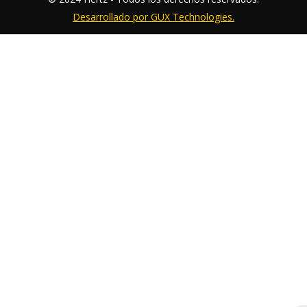
Desarrollado por GUX Technologies.