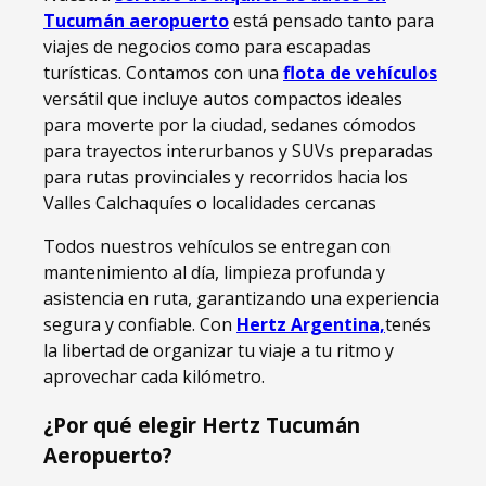
Tucumán aeropuerto
está pensado tanto para
viajes de negocios como para escapadas
turísticas. Contamos con una
flota de vehículos
versátil que incluye autos compactos ideales
para moverte por la ciudad, sedanes cómodos
para trayectos interurbanos y SUVs preparadas
para rutas provinciales y recorridos hacia los
Valles Calchaquíes o localidades cercanas
Todos nuestros vehículos se entregan con
mantenimiento al día, limpieza profunda y
asistencia en ruta, garantizando una experiencia
segura y confiable. Con
Hertz Argentina,
tenés
la libertad de organizar tu viaje a tu ritmo y
aprovechar cada kilómetro.
¿Por qué elegir Hertz Tucumán
Aeropuerto?