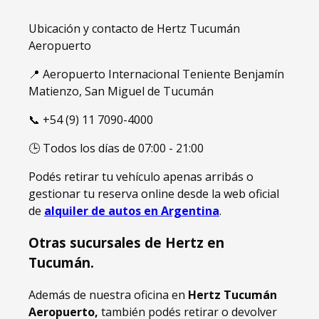
Ubicación y contacto de Hertz Tucumán
Aeropuerto
📍 Aeropuerto Internacional Teniente Benjamín
Matienzo, San Miguel de Tucumán
📞 +54 (9) 11 7090-4000
🕒 Todos los días de 07:00 - 21:00
Podés retirar tu vehículo apenas arribás o
gestionar tu reserva online desde la web oficial
de
alquiler de autos en Argentina
.
Otras sucursales de Hertz en
Tucumán.
Además de nuestra oficina en
Hertz Tucumán
Aeropuerto,
también podés retirar o devolver