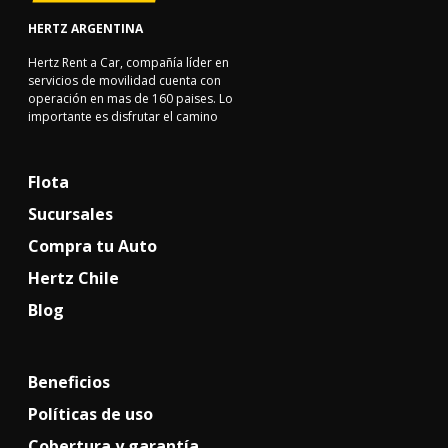
HERTZ ARGENTINA
Hertz Rent a Car, compañía líder en
servicios de movilidad cuenta con
operación en mas de 160 paises. Lo
importante es disfrutar el camino
Flota
Sucursales
Compra tu Auto
Hertz Chile
Blog
Beneficios
Políticas de uso
Cobertura y garantía