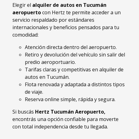
Elegir el
alquiler de autos en Tucumán
aeropuerto
con Hertz te permite acceder a un
servicio respaldado por estándares
internacionales y beneficios pensados para tu
comodidad:
Atención directa dentro del aeropuerto.
Retiro y devolución del vehículo sin salir del
predio aeroportuario.
Tarifas claras y competitivas en alquiler de
autos en Tucumán.
Flota renovada y adaptada a distintos tipos
de viaje.
Reserva online simple, rápida y segura.
Si buscás
Hertz Tucumán Aeropuerto,
encontrás una opción confiable para moverte
con total independencia desde tu llegada.