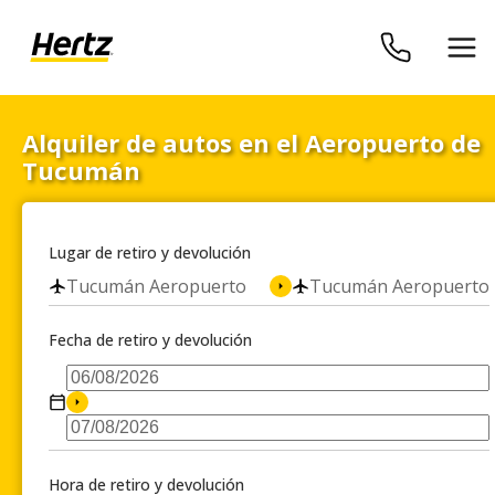
Alquiler de autos en el Aeropuerto de
Tucumán
Lugar de retiro y devolución
Tucumán Aeropuerto
Tucumán Aeropuerto
Fecha de retiro y devolución
Hora de retiro y devolución