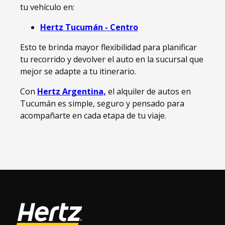
tu vehículo en:
Hertz Tucumán - Centro
Esto te brinda mayor flexibilidad para planificar
tu recorrido y devolver el auto en la sucursal que
mejor se adapte a tu itinerario.
Con
Hertz Argentina,
el alquiler de autos en
Tucumán es simple, seguro y pensado para
acompañarte en cada etapa de tu viaje.