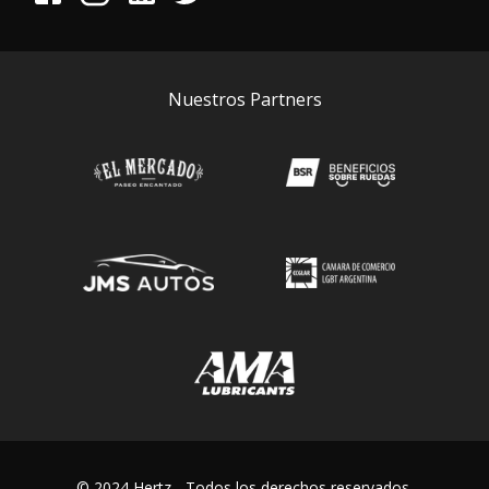
Nuestros Partners
© 2024 Hertz - Todos los derechos reservados.