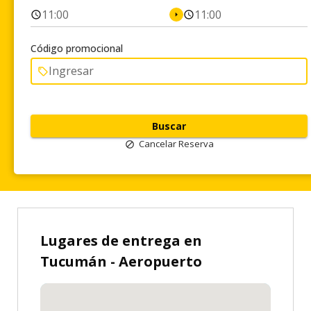
11:00
11:00
Código promocional
Buscar
Cancelar Reserva
Lugares de entrega en
Tucumán - Aeropuerto